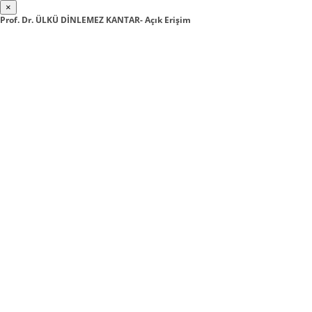
×
Prof. Dr. ÜLKÜ DİNLEMEZ KANTAR- Açık Erişim