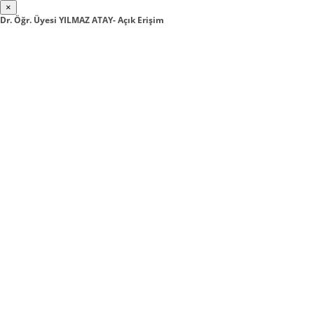
×
Dr. Öğr. Üyesi YILMAZ ATAY- Açık Erişim