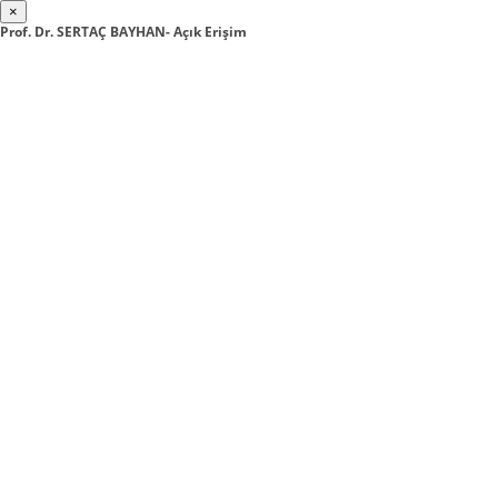
×
Prof. Dr. SERTAÇ BAYHAN- Açık Erişim