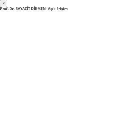
×
Prof. Dr. BAYAZİT DİKMEN- Açık Erişim