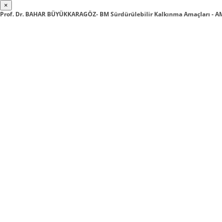
×
Prof. Dr. BAHAR BÜYÜKKARAGÖZ- BM Sürdürülebilir Kalkınma Amaçları -