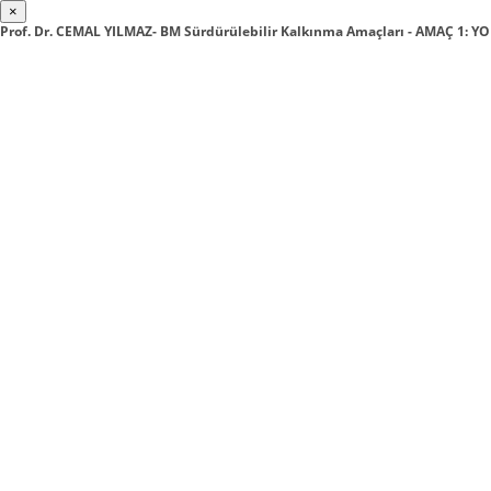
×
Prof. Dr. CEMAL YILMAZ- BM Sürdürülebilir Kalkınma Amaçları - AMAÇ 1: