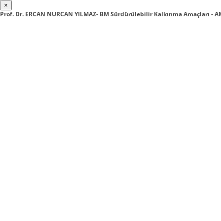
×
Prof. Dr. ERCAN NURCAN YILMAZ- BM Sürdürülebilir Kalkınma Amaçları -