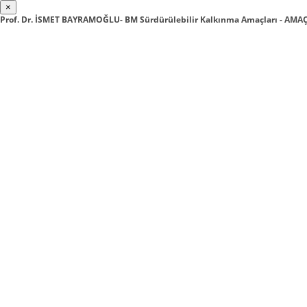
×
Prof. Dr. İSMET BAYRAMOĞLU- BM Sürdürülebilir Kalkınma Amaçları - AMAÇ