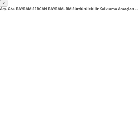
×
Arş. Gör. BAYRAM SERCAN BAYRAM- BM Sürdürülebilir Kalkınma Amaçları