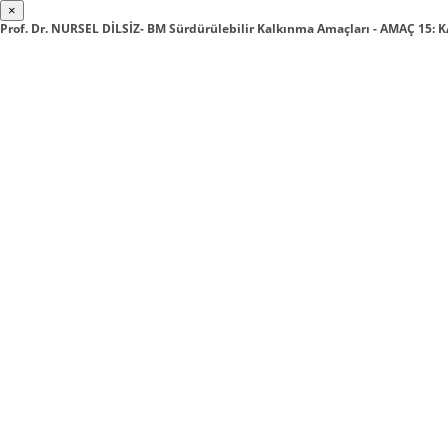
×
Prof. Dr. NURSEL DİLSİZ- BM Sürdürülebilir Kalkınma Amaçları - AMAÇ 15: