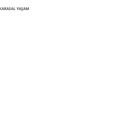
: KARASAL YAŞAM