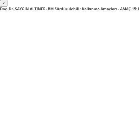
×
Doç. Dr. SAYGIN ALTINER- BM Sürdürülebilir Kalkınma Amaçları - AMAÇ 15