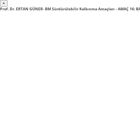
×
Prof. Dr. ERTAN GÜNER- BM Sürdürülebilir Kalkınma Amaçları - AMAÇ 16: 