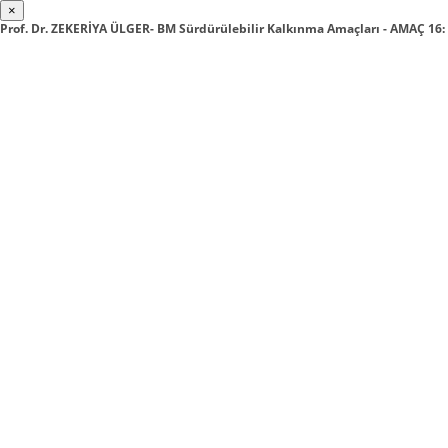
×
Prof. Dr. ZEKERİYA ÜLGER- BM Sürdürülebilir Kalkınma Amaçları - AMAÇ 16