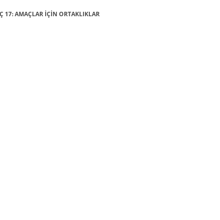
MAÇ 17: AMAÇLAR İÇİN ORTAKLIKLAR