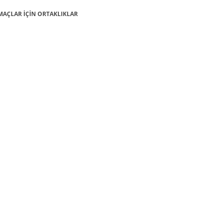
 AMAÇLAR İÇİN ORTAKLIKLAR