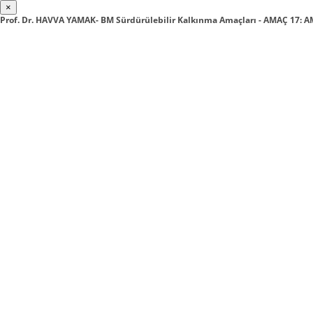
×
Prof. Dr. HAVVA YAMAK- BM Sürdürülebilir Kalkınma Amaçları - AMAÇ 17: