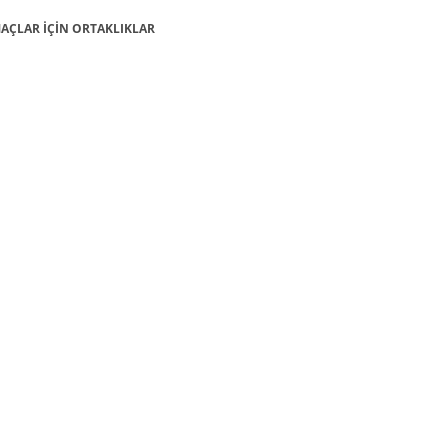
 AMAÇLAR İÇİN ORTAKLIKLAR