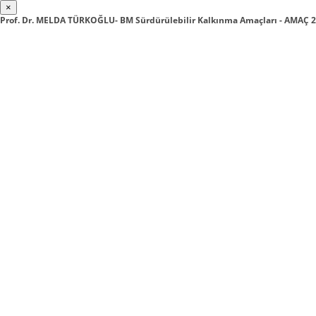
×
Prof. Dr. MELDA TÜRKOĞLU- BM Sürdürülebilir Kalkınma Amaçları - AMAÇ 