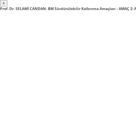
×
Prof. Dr. SELAMİ CANDAN- BM Sürdürülebilir Kalkınma Amaçları - AMAÇ 2: