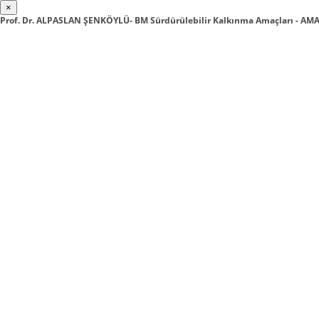
×
Prof. Dr. ALPASLAN ŞENKÖYLÜ- BM Sürdürülebilir Kalkınma Amaçları - AMA