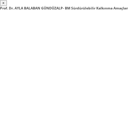
×
Prof. Dr. AYLA BALABAN GÜNDÜZALP- BM Sürdürülebilir Kalkınma Amaçları