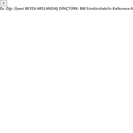
×
Dr. Öğr. Üyesi BEYZA ARSLANDAŞ DİNÇTÜRK- BM Sürdürülebilir Kalkınma A