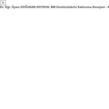
×
Dr. Öğr. Üyesi DOĞUKAN DOYDUK- BM Sürdürülebilir Kalkınma Amaçları - 