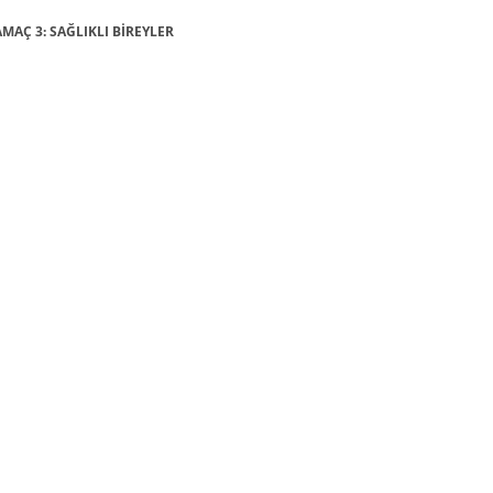
AMAÇ 3: SAĞLIKLI BİREYLER