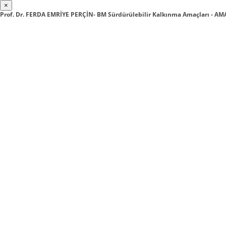
×
Prof. Dr. FERDA EMRİYE PERÇİN- BM Sürdürülebilir Kalkınma Amaçları - AM