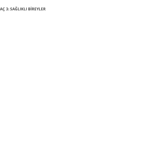
AÇ 3: SAĞLIKLI BİREYLER