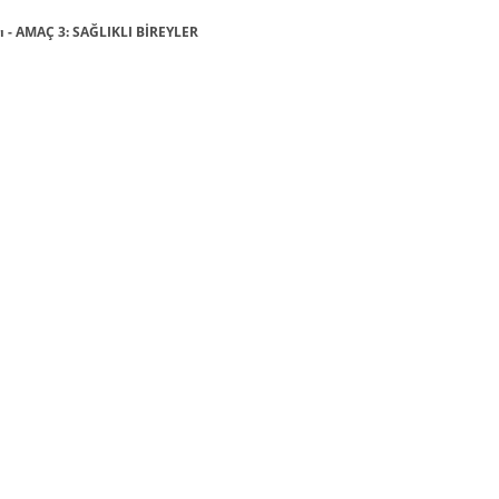
ı - AMAÇ 3: SAĞLIKLI BİREYLER