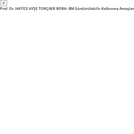
×
Prof. Dr. HATİCE AYŞE TOKÇAER BORA- BM Sürdürülebilir Kalkınma Amaçlar