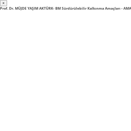
×
Prof. Dr. MÜJDE YAŞIM AKTÜRK- BM Sürdürülebilir Kalkınma Amaçları - AMA