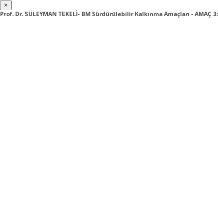
×
Prof. Dr. SÜLEYMAN TEKELİ- BM Sürdürülebilir Kalkınma Amaçları - AMAÇ 3