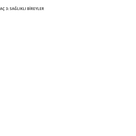
MAÇ 3: SAĞLIKLI BİREYLER