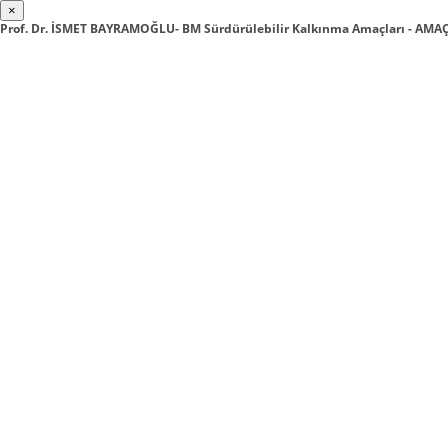
×
Prof. Dr. İSMET BAYRAMOĞLU- BM Sürdürülebilir Kalkınma Amaçları - AMAÇ