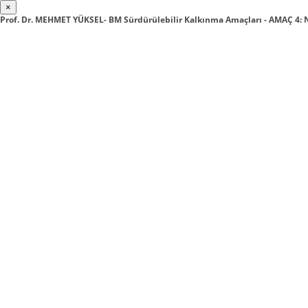
×
Prof. Dr. MEHMET YÜKSEL- BM Sürdürülebilir Kalkınma Amaçları - AMAÇ 4: 