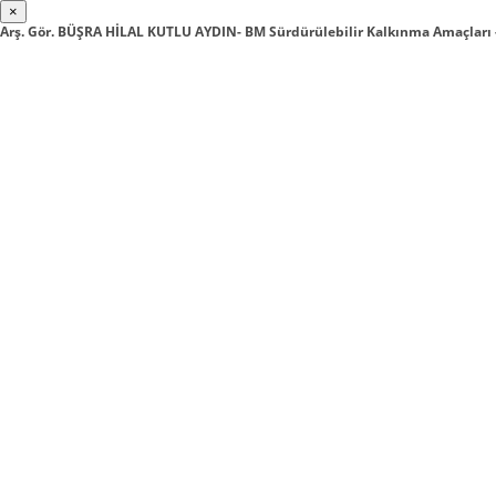
×
Arş. Gör. BÜŞRA HİLAL KUTLU AYDIN- BM Sürdürülebilir Kalkınma Amaçları