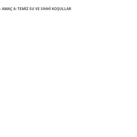
 - AMAÇ 6: TEMİZ SU VE SIHHİ KOŞULLAR