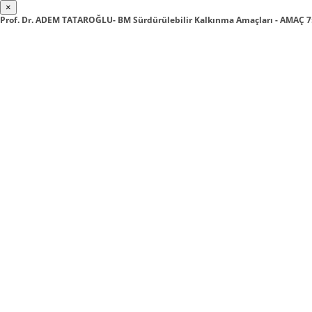
×
Prof. Dr. ADEM TATAROĞLU- BM Sürdürülebilir Kalkınma Amaçları - AMAÇ 7: