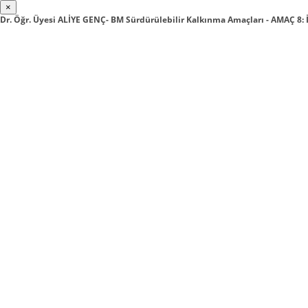
×
Dr. Öğr. Üyesi ALİYE GENÇ- BM Sürdürülebilir Kalkınma Amaçları - AMAÇ