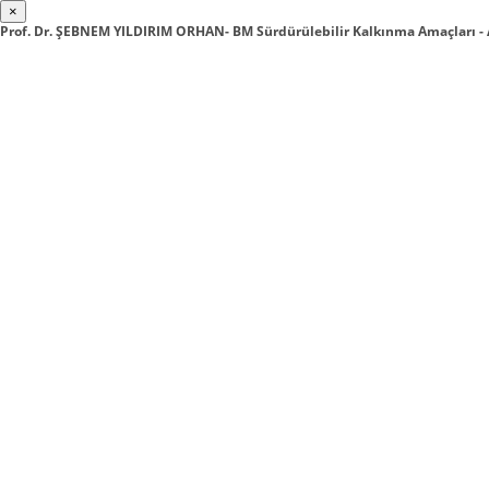
×
Prof. Dr. ŞEBNEM YILDIRIM ORHAN- BM Sürdürülebilir Kalkınma Amaçları