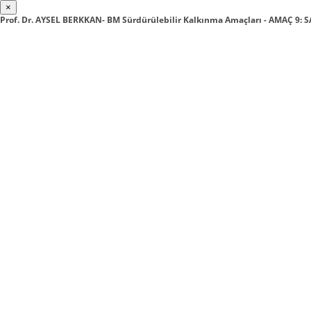
×
Prof. Dr. AYSEL BERKKAN- BM Sürdürülebilir Kalkınma Amaçları - AMAÇ 9: 