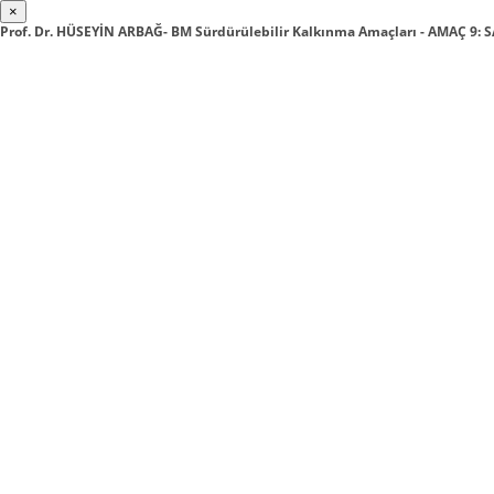
×
Prof. Dr. HÜSEYİN ARBAĞ- BM Sürdürülebilir Kalkınma Amaçları - AMAÇ 9: 