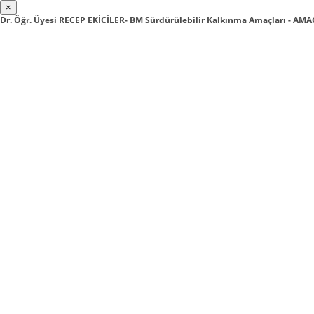
×
Dr. Öğr. Üyesi RECEP EKİCİLER- BM Sürdürülebilir Kalkınma Amaçları - AMA