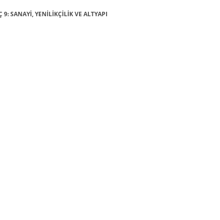
Ç 9: SANAYİ, YENİLİKÇİLİK VE ALTYAPI