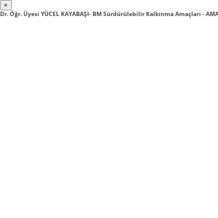
×
Dr. Öğr. Üyesi YÜCEL KAYABAŞI- BM Sürdürülebilir Kalkınma Amaçları - AMA