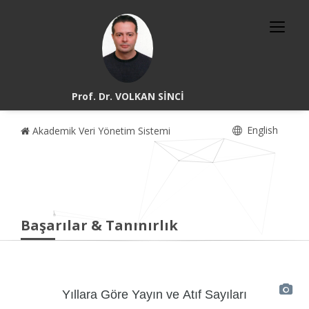
Prof. Dr. VOLKAN SİNCİ
English
Akademik Veri Yönetim Sistemi
Başarılar & Tanınırlık
Yıllara Göre Yayın ve Atıf Sayıları