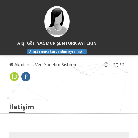
Arş. Gör. YAĞMUR ŞENTÜRK AYTEKİN
Araştırmacı kurumdan ayrılmıştır
English
Akademik Veri Yönetim Sistemi
İletişim