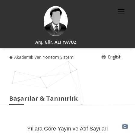
Arş. Gör. ALİ YAVUZ
English
Akademik Veri Yönetim Sistemi
Başarılar & Tanınırlık
Yıllara Göre Yayın ve Atıf Sayıları