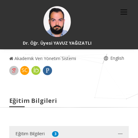
Dr. Öğr. Üyesi YAVUZ YAĞIZATLI
English
Akademik Veri Yönetim Sistemi
Eğitim Bilgileri
Eğitim Bilgileri
3