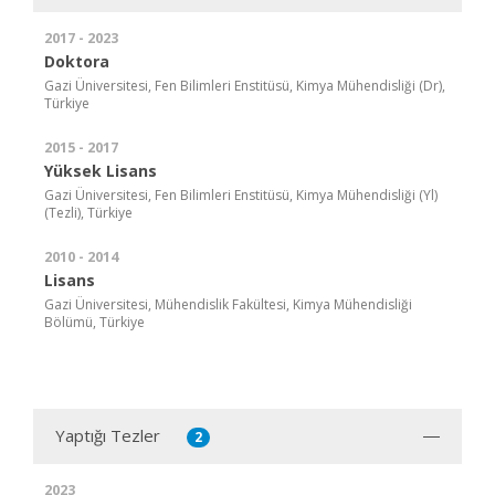
2017 - 2023
Doktora
Gazi Üniversitesi, Fen Bilimleri Enstitüsü, Kimya Mühendisliği (Dr),
Türkiye
2015 - 2017
Yüksek Lisans
Gazi Üniversitesi, Fen Bilimleri Enstitüsü, Kimya Mühendisliği (Yl)
(Tezli), Türkiye
2010 - 2014
Lisans
Gazi Üniversitesi, Mühendislik Fakültesi, Kimya Mühendisliği
Bölümü, Türkiye
Yaptığı Tezler
2
2023