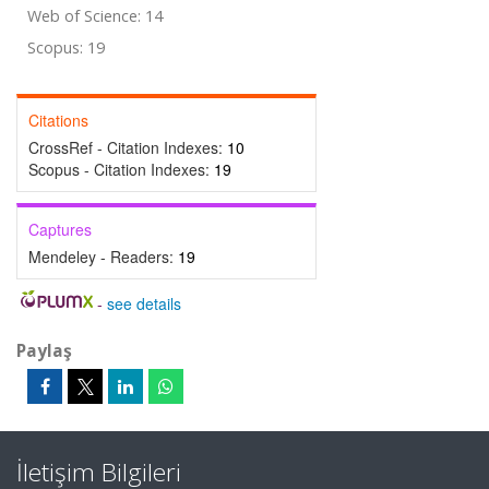
Web of Science: 14
Scopus: 19
Citations
CrossRef - Citation Indexes:
10
Scopus - Citation Indexes:
19
Captures
Mendeley - Readers:
19
-
see details
Paylaş
İletişim Bilgileri