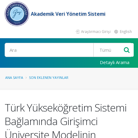
Akademik Veri Yönetim Sistemi
Araştırmacı Girişi
English
Ara
Detaylı Arama
ANA SAYFA
SON EKLENEN YAYINLAR
Türk Yükseköğretim Sistemi
Bağlamında Girişimci
Üniversite Modelinin