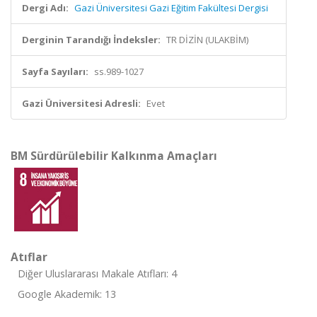
Dergi Adı:
Gazi Üniversitesi Gazi Eğitim Fakültesi Dergisi
Derginin Tarandığı İndeksler:
TR DİZİN (ULAKBİM)
Sayfa Sayıları:
ss.989-1027
Gazi Üniversitesi Adresli:
Evet
BM Sürdürülebilir Kalkınma Amaçları
Atıflar
Diğer Uluslararası Makale Atıfları: 4
Google Akademik: 13