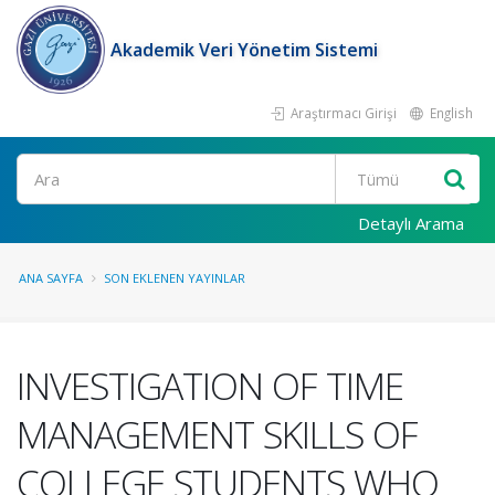
Akademik Veri Yönetim Sistemi
Araştırmacı Girişi
English
Ara
Detaylı Arama
ANA SAYFA
SON EKLENEN YAYINLAR
INVESTIGATION OF TIME
MANAGEMENT SKILLS OF
COLLEGE STUDENTS WHO