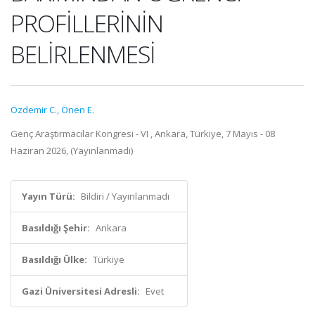
PROFİLLERİNİN
BELİRLENMESİ
Özdemir C.
,
Önen E.
Genç Araştırmacılar Kongresi - VI , Ankara, Türkiye, 7 Mayıs - 08
Haziran 2026, (Yayınlanmadı)
Yayın Türü:
Bildiri / Yayınlanmadı
Basıldığı Şehir:
Ankara
Basıldığı Ülke:
Türkiye
Gazi Üniversitesi Adresli:
Evet