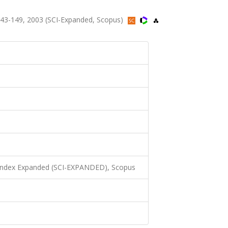
43-149, 2003 (SCI-Expanded, Scopus)
 Index Expanded (SCI-EXPANDED), Scopus