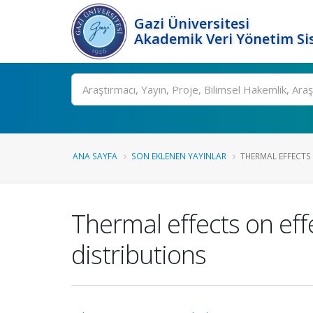
Gazi Üniversitesi
Akademik Veri Yönetim Si
Ara
ANA SAYFA
SON EKLENEN YAYINLAR
THERMAL EFFECTS 
Thermal effects on eff
distributions