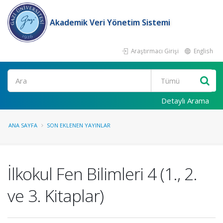
Akademik Veri Yönetim Sistemi
Araştırmacı Girişi
English
Ara
Detaylı Arama
ANA SAYFA
SON EKLENEN YAYINLAR
İlkokul Fen Bilimleri 4 (1., 2.
ve 3. Kitaplar)