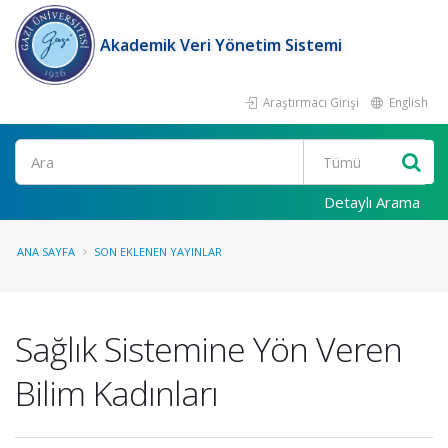
Akademik Veri Yönetim Sistemi
Araştırmacı Girişi
English
Ara
Detaylı Arama
ANA SAYFA
SON EKLENEN YAYINLAR
Sağlık Sistemine Yön Veren
Bilim Kadınları