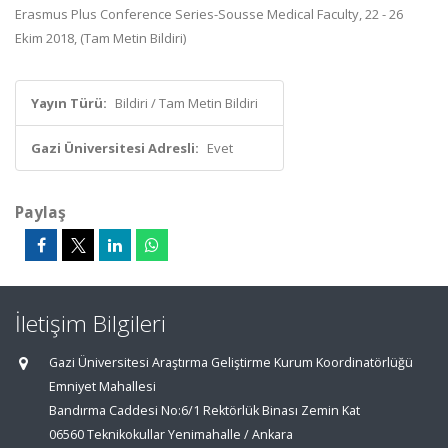
Erasmus Plus Conference Series-Sousse Medical Faculty, 22 - 26
Ekim 2018, (Tam Metin Bildiri)
Yayın Türü:
Bildiri / Tam Metin Bildiri
Gazi Üniversitesi Adresli:
Evet
Paylaş
İletişim Bilgileri
Gazi Üniversitesi Araştırma Geliştirme Kurum Koordinatörlüğü
Emniyet Mahallesi
Bandırma Caddesi No:6/1 Rektörlük Binası Zemin Kat
06560 Teknikokullar Yenimahalle / Ankara